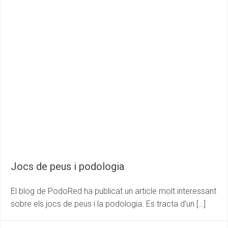
Jocs de peus i podologia
El blog de PodoRed ha publicat un article molt interessant
sobre els jocs de peus i la podologia. Es tracta d’un […]