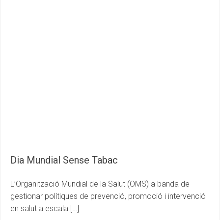
Dia Mundial Sense Tabac
L’Organització Mundial de la Salut (OMS) a banda de
gestionar polítiques de prevenció, promoció i intervenció
en salut a escala […]