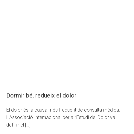
Dormir bé, redueix el dolor
El dolor és la causa més freqüent de consulta mèdica.
L’Associació Internacional per a l’Estudi del Dolor va
definir el […]