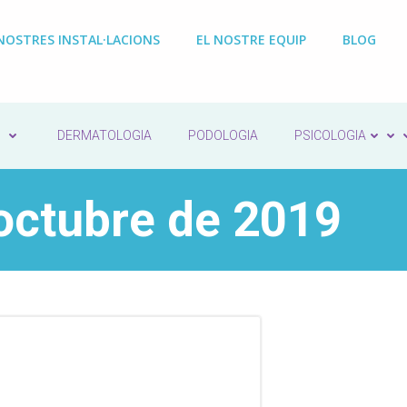
NOSTRES INSTAL·LACIONS
EL NOSTRE EQUIP
BLOG
DERMATOLOGIA
PODOLOGIA
PSICOLOGIA
 octubre de 2019