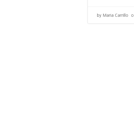
Maria Carrillo
by